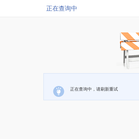
正在查询中
正在查询中，请刷新重试