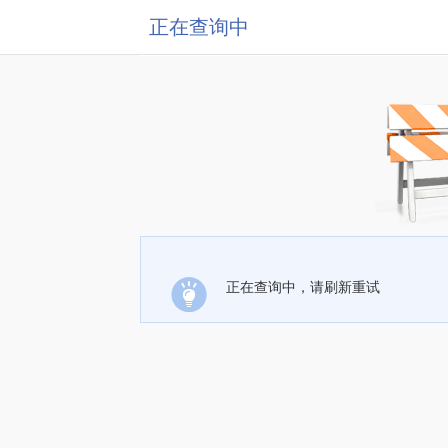
正在查询中
正在查询中，请刷新重试